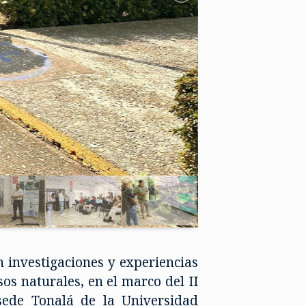
 investigaciones y experiencias
os naturales, en el marco del II
sede Tonalá de la Universidad