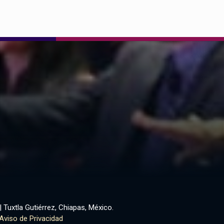
| Tuxtla Gutiérrez, Chiapas, México.
Aviso de Privacidad