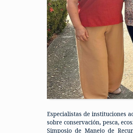
Especialistas de instituciones
sobre conservación, pesca, ecos
Simposio de Manejo de Recurs