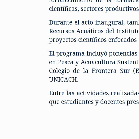
científicas, sectores productivo
Durante el acto inaugural, tam
Recursos Acuáticos del Institut
proyectos científicos enfocados 
El programa incluyó ponencias m
en Pesca y Acuacultura Sustent
Colegio de la Frontera Sur (
UNICACH.
Entre las actividades realizada
que estudiantes y docentes pres