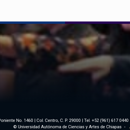
Poniente No. 1460 | Col. Centro, C. P. 29000 | Tel. +52 (961) 617 0440 
© Universidad Autónoma de Ciencias y Artes de Chiapas -