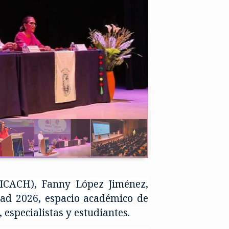
NICACH), Fanny López Jiménez,
edad 2026, espacio académico de
 especialistas y estudiantes.