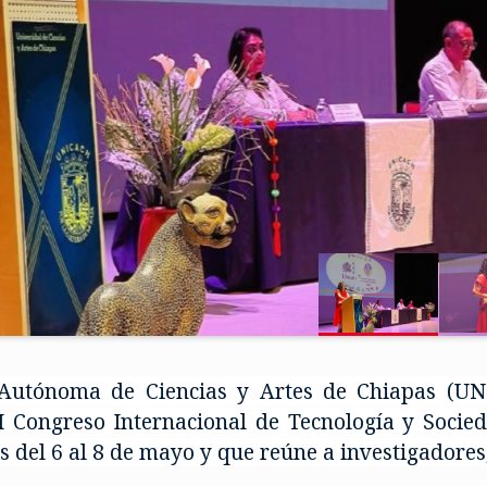
 Autónoma de Ciencias y Artes de Chiapas (U
II Congreso Internacional de Tecnología y Soci
s del 6 al 8 de mayo y que reúne a investigadores,