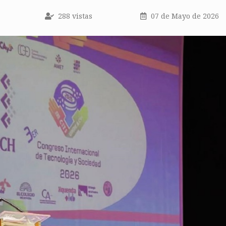
288 vistas
07 de Mayo de 2026