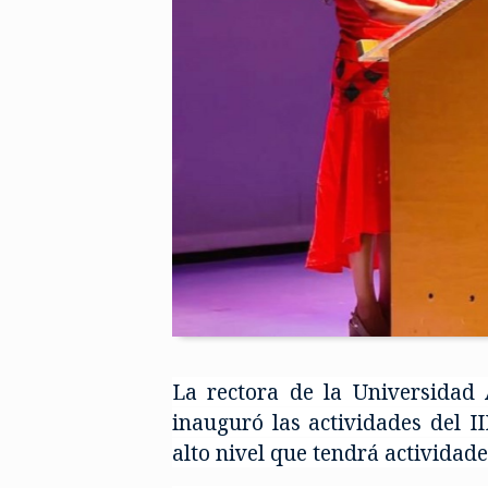
La rectora de la Universidad
inauguró las actividades del I
alto nivel que tendrá actividade