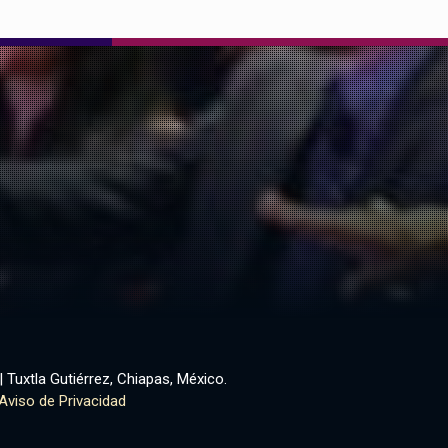
| Tuxtla Gutiérrez, Chiapas, México.
Aviso de Privacidad