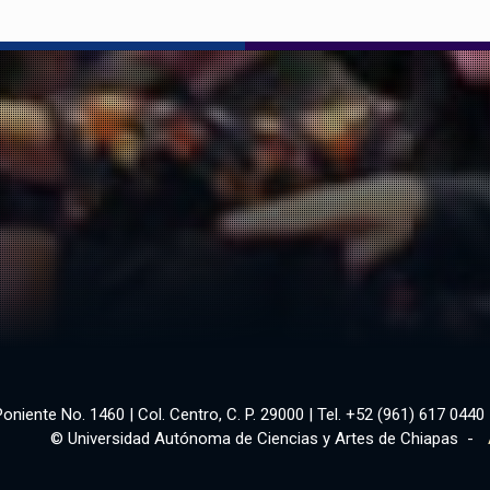
Poniente No. 1460 | Col. Centro, C. P. 29000 | Tel. +52 (961) 617 0440 
© Universidad Autónoma de Ciencias y Artes de Chiapas -