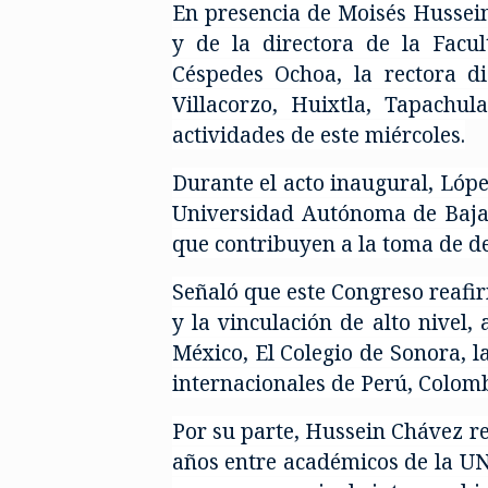
En presencia de Moisés Hussein
y de la directora de la Facul
Céspedes Ochoa, la rectora di
Villacorzo, Huixtla, Tapachul
actividades de este miércoles.
Durante el acto inaugural, Lópe
Universidad Autónoma de Baja 
que contribuyen a la toma de dec
Señaló que este Congreso reafir
y la vinculación de alto nivel,
México, El Colegio de Sonora, l
internacionales de Perú, Colom
Por su parte, Hussein Chávez re
años entre académicos de la UN